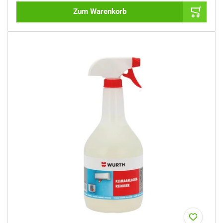
Zum Warenkorb