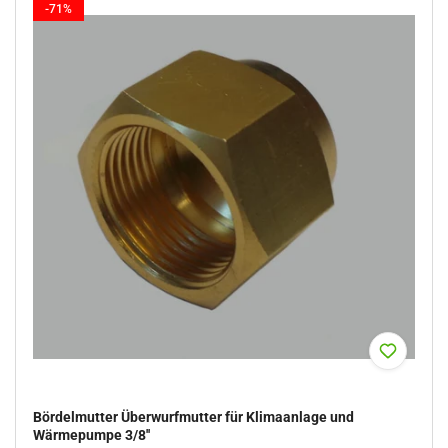
-71%
Bördelmutter Überwurfmutter für Klimaanlage und
Wärmepumpe 3/8''