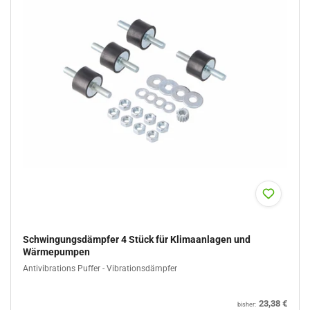
Schwingungsdämpfer 4 Stück für Klimaanlagen und
Wärmepumpen
Antivibrations Puffer - Vibrationsdämpfer
Normaler
23,38 €
bisher: