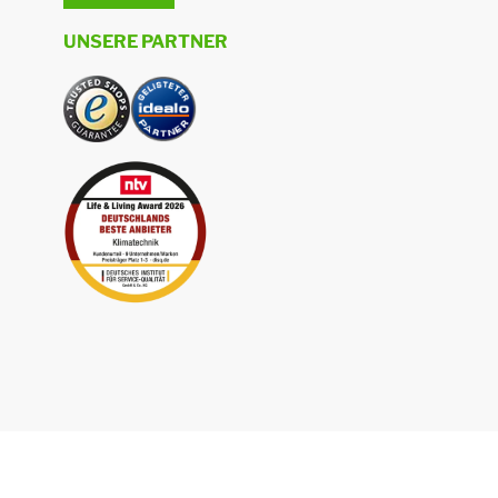
UNSERE PARTNER