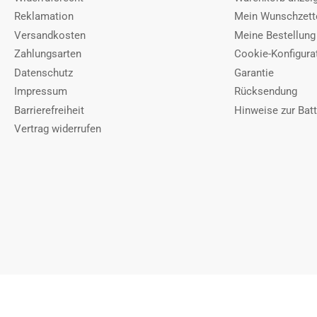
Reklamation
Mein Wunschzett
Versandkosten
Meine Bestellung
Zahlungsarten
Cookie-Konfigura
Datenschutz
Garantie
Impressum
Rücksendung
Barrierefreiheit
Hinweise zur Bat
Vertrag widerrufen