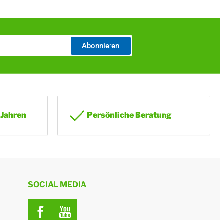
Abonnieren
 Jahren
Persönliche Beratung
SOCIAL MEDIA